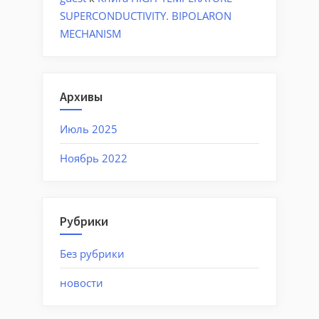
SUPERCONDUCTIVITY. BIPOLARON
MECHANISM
Архивы
Июль 2025
Ноябрь 2022
Рубрики
Без рубрики
новости