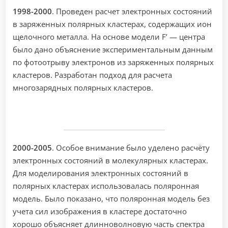
1998-2000
. Проведен расчет электронных состояний
в заряженных полярных кластерах, содержащих ион
щелочного металла. На основе модели F’ — центра
было дано объяснение экспериментальным данным
по фотоотрыву электронов из заряженных полярных
кластеров. Разработан подход для расчета
многозарядных полярных кластеров.
2000-2005
. Особое внимание было уделено расчёту
электронных состояний в молекулярных кластерах.
Для моделирования электронных состояний в
полярных кластерах использовалась поляронная
модель. Было показано, что поляронная модель без
учета сил изображения в кластере достаточно
хорошо объясняет длинноволновую часть спектра