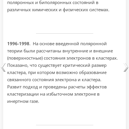
поляронных и биполяронных состояний в
различных химических и физических системах.
1996-1998
. На основе введенной поляронной
теории были рассчитаны внутренние и внешние
(поверхностные) состояния электронов в кластерах.
Показано, что существует критический размер
кластера, при котором возможно образование
связанного состояния электрона и кластера.
Развит подход и проведены расчеты эффектов
кластеризации на избыточном электроне в
инертном газе.