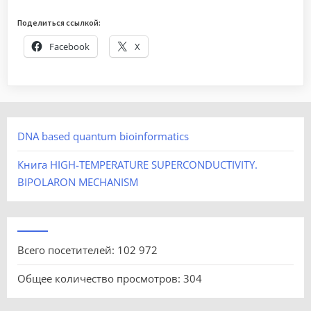
Поделиться ссылкой:
Facebook
X
DNA based quantum bioinformatics
Книга HIGH-TEMPERATURE SUPERCONDUCTIVITY.
BIPOLARON MECHANISM
Всего посетителей:
102 972
Общее количество просмотров:
304