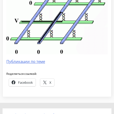
Публикации по теме
Поделиться ссылкой:
Facebook
X