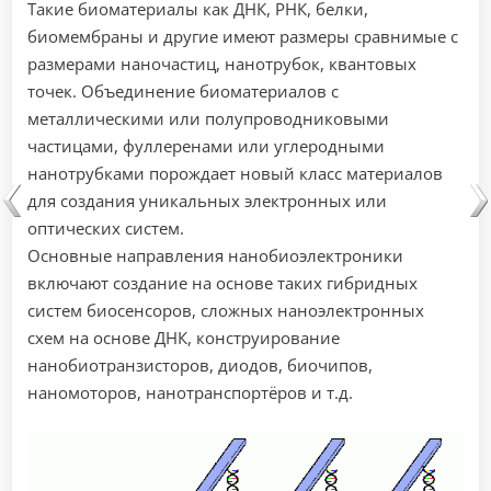
Такие биоматериалы как ДНК, РНК, белки,
биомембраны и другие имеют размеры сравнимые с
размерами наночастиц, нанотрубок, квантовых
точек. Объединение биоматериалов с
металлическими или полупроводниковыми
частицами, фуллеренами или углеродными
нанотрубками порождает новый класс материалов
для создания уникальных электронных или
оптических систем.
Основные направления нанобиоэлектроники
включают создание на основе таких гибридных
систем биосенсоров, сложных наноэлектронных
схем на основе ДНК, конструирование
нанобиотранзисторов, диодов, биочипов,
наномоторов, нанотранспортёров и т.д.