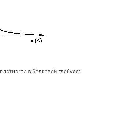
лотности в белковой глобуле: