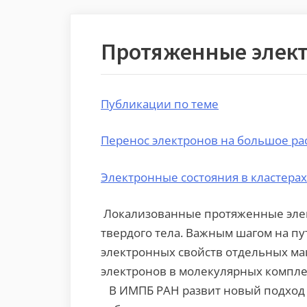
Протяженные элект
Публикации по теме
Перенос электронов на большое ра
Электронные состояния в кластерах
Локализованные протяженные элект
твердого тела. Важным шагом на п
электронных свойств отдельных ма
электронов в молекулярных компле
В ИМПБ РАН развит новый подход 