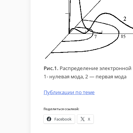
Рис.1.
Распределение электронной п
1- нулевая мода, 2 — первая мода
Публикации по теме
Поделиться ссылкой:
Facebook
X