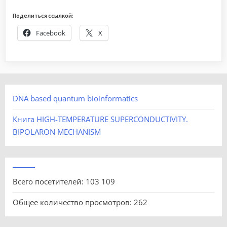
Поделиться ссылкой:
Facebook
X
DNA based quantum bioinformatics
Книга HIGH-TEMPERATURE SUPERCONDUCTIVITY.
BIPOLARON MECHANISM
Всего посетителей:
103 109
Общее количество просмотров:
262